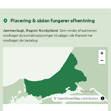
Placering & sådan fungerer afhentning
Jammerbugt, Region Nordjylland.
Som vinder af auktionen
modtager du kontaktoplysninger til sælger, når Klaravik har
modtaget din betaling.
© OpenStreetMap contributors