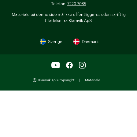
Telefon:
7220 7035
Materiale på denne side må ikke offentliggøres uden skriftlig
tilladelse fra Klaravik ApS.
Sverige
Danmark
Klaravik ApS Copyright
|
Materiale