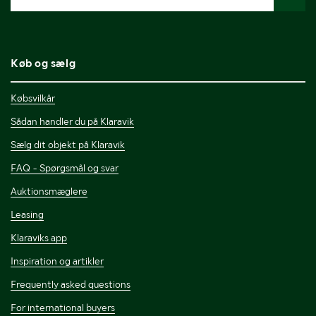
Køb og sælg
Købsvilkår
Sådan handler du på Klaravik
Sælg dit objekt på Klaravik
FAQ - Spørgsmål og svar
Auktionsmæglere
Leasing
Klaraviks app
Inspiration og artikler
Frequently asked questions
For international buyers