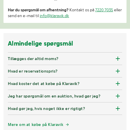
Har du spørgsmål om afhentning?
Kontakt os på
7220 7035
eller
send en e-mail til
info@klaravik.dk
Almindelige spørgsmål
Tillægges der altid moms?
Hvad er reservationspris?
Hvad koster det at købe på Klaravik?
Jeg har spørgsmål om en auktion, hvad gør jeg?
Hvad gør jeg, hvis noget ikke er rigtigt?
Mere om at købe på Klaravik