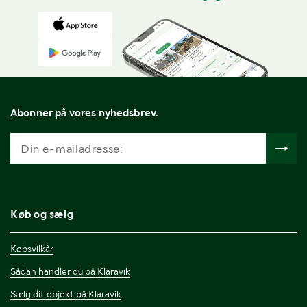
Abonner på vores nyhedsbrev.
Køb og sælg
Købsvilkår
Sådan handler du på Klaravik
Sælg dit objekt på Klaravik