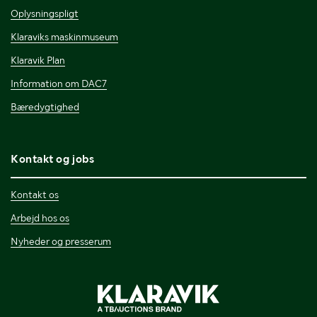
Oplysningspligt
Klaraviks maskinmuseum
Klaravik Plan
Information om DAC7
Bæredygtighed
Kontakt og jobs
Kontakt os
Arbejd hos os
Nyheder og presserum