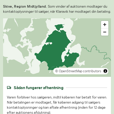
Skive, Region Midtjylland.
Som vinder af auktionen modtager du
kontaktoplysninger til sælger, når Klaravik har modtaget din betaling.
© OpenStreetMap contributors
Sådan fungerer afhentning
Varen forbliver hos sælgeren, indtil køberen har betalt for varen.
Når betalingen er modtaget, får køberen adgang til sælgers
kontaktoplysninger og kan aftale afhentning (inden for 12 dage
efter auktionens afslutning).