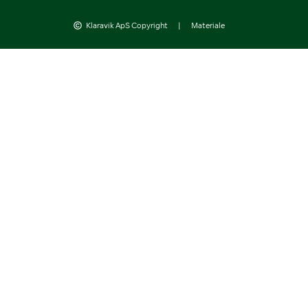
Klaravik ApS Copyright
|
Materiale