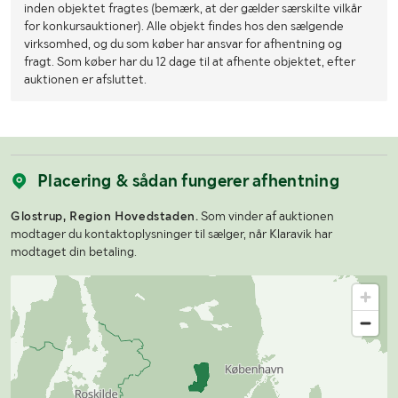
inden objektet fragtes (bemærk, at der gælder særskilte vilkår
for konkursauktioner). Alle objekt findes hos den sælgende
virksomhed, og du som køber har ansvar for afhentning og
fragt. Som køber har du 12 dage til at afhente objektet, efter
auktionen er afsluttet.
Placering & sådan fungerer afhentning
Glostrup, Region Hovedstaden.
Som vinder af auktionen
modtager du kontaktoplysninger til sælger, når Klaravik har
modtaget din betaling.