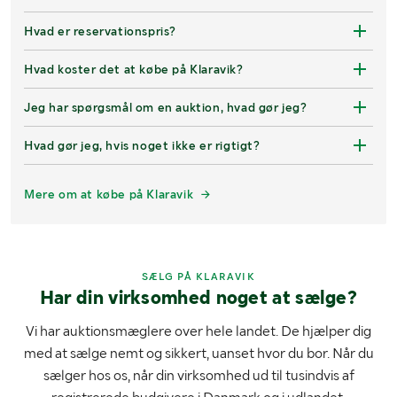
Hvad er reservationspris?
Hvad koster det at købe på Klaravik?
Jeg har spørgsmål om en auktion, hvad gør jeg?
Hvad gør jeg, hvis noget ikke er rigtigt?
Mere om at købe på Klaravik
SÆLG PÅ KLARAVIK
Har din virksomhed noget at sælge?
Vi har auktionsmæglere over hele landet. De hjælper dig
med at sælge nemt og sikkert, uanset hvor du bor. Når du
sælger hos os, når din virksomhed ud til tusindvis af