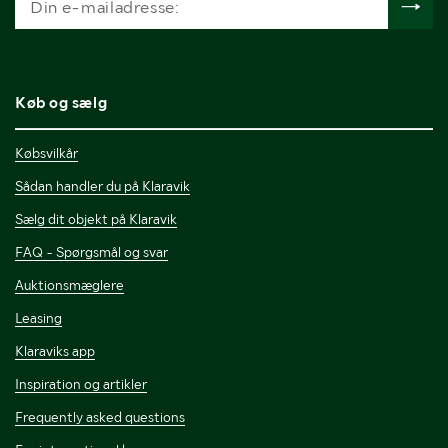
Køb og sælg
Købsvilkår
Sådan handler du på Klaravik
Sælg dit objekt på Klaravik
FAQ - Spørgsmål og svar
Auktionsmæglere
Leasing
Klaraviks app
Inspiration og artikler
Frequently asked questions