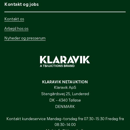
Kontakt og jobs
Kontakt os
Arbejd hos os
Nyheder og presserum
KLARAVIK NETAUKTION
Klaravik ApS
Stengårdsvej 25, Lunderød
DK - 4340 Tølløse
DENMARK
Kontakt kundeservice Mandag-torsdag fra 07:30-15:30 Fredag fra
08:30-14:00