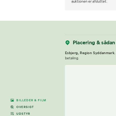
auktionen er afsluttet.
Placering & sådan
Esbjerg, Region Syddanmark.
betaling.
BILLEDER & FILM
OVERSIGT
UDSTYR