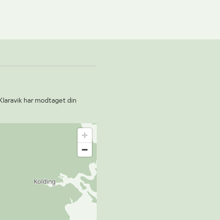
Klaravik har modtaget din