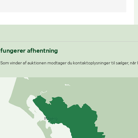
 fungerer afhentning
Som vinder af auktionen modtager du kontaktoplysninger til sælger, når 