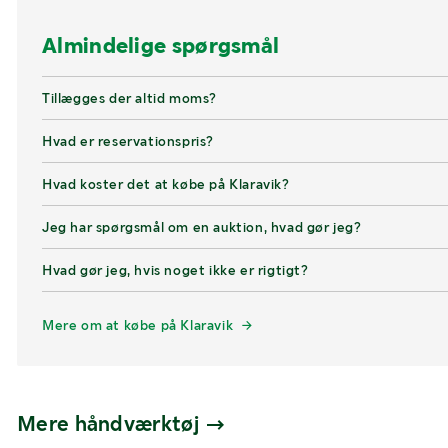
Almindelige spørgsmål
Tillægges der altid moms?
Hvad er reservationspris?
Hvad koster det at købe på Klaravik?
Jeg har spørgsmål om en auktion, hvad gør jeg?
Hvad gør jeg, hvis noget ikke er rigtigt?
Mere om at købe på Klaravik
Mere håndværktøj