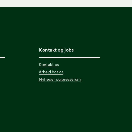
Kontakt og jobs
Kontakt os
Arbejd hos os
Nyheder og presserum