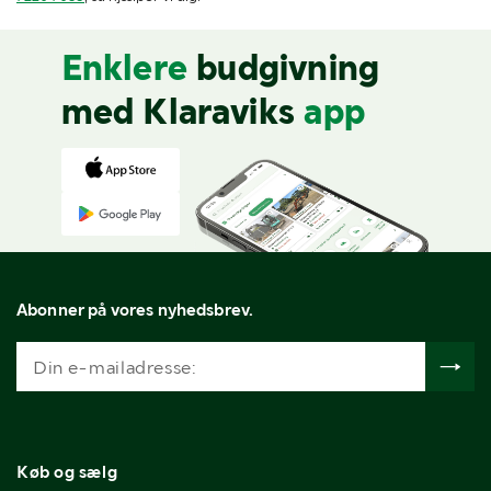
Enklere
budgivning
med Klaraviks
app
Abonner på vores nyhedsbrev.
Køb og sælg