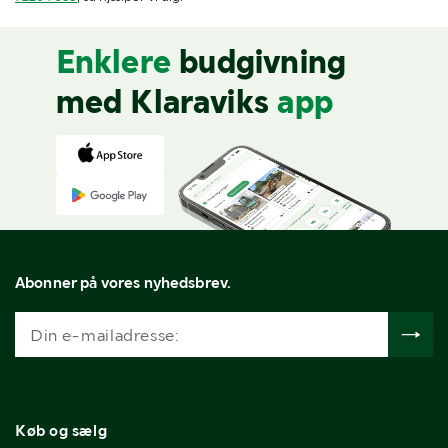
Enklere
budgivning
med Klaraviks
app
Abonner på vores nyhedsbrev.
Køb og sælg