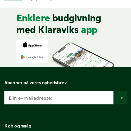
Enklere
budgivning
med Klaraviks
app
Abonner på vores nyhedsbrev.
Køb og sælg