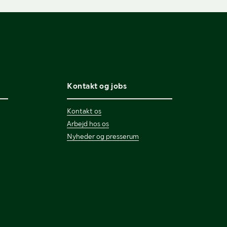
Kontakt og jobs
Kontakt os
Arbejd hos os
Nyheder og presserum