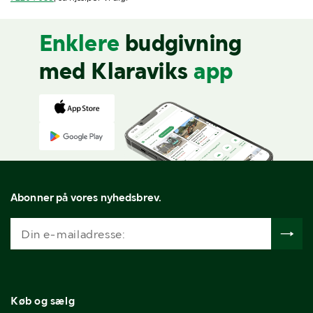
Enklere
budgivning
med Klaraviks
app
Abonner på vores nyhedsbrev.
Køb og sælg