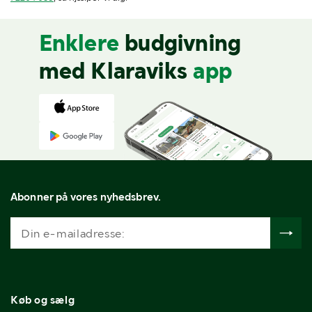
Enklere
budgivning
med Klaraviks
app
Abonner på vores nyhedsbrev.
Køb og sælg