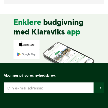
Enklere
budgivning
med Klaraviks
app
Abonner på vores nyhedsbrev.