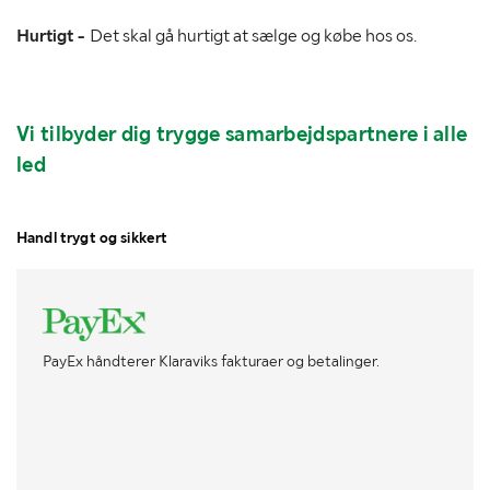
Hurtigt -
Det skal gå hurtigt at sælge og købe hos os.
Vi tilbyder dig trygge samarbejdspartnere i alle
led
Handl trygt og sikkert
PayEx håndterer Klaraviks fakturaer og betalinger.