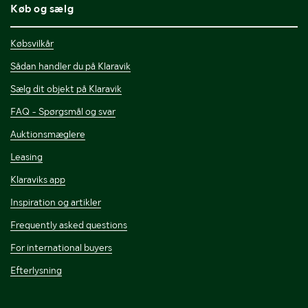
Køb og sælg
Købsvilkår
Sådan handler du på Klaravik
Sælg dit objekt på Klaravik
FAQ - Spørgsmål og svar
Auktionsmæglere
Leasing
Klaraviks app
Inspiration og artikler
Frequently asked questions
For international buyers
Efterlysning