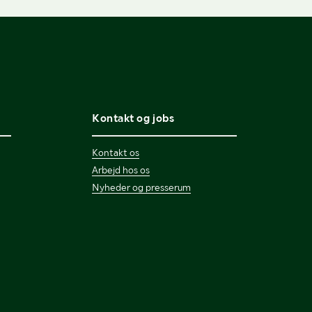
Kontakt og jobs
Kontakt os
Arbejd hos os
Nyheder og presserum