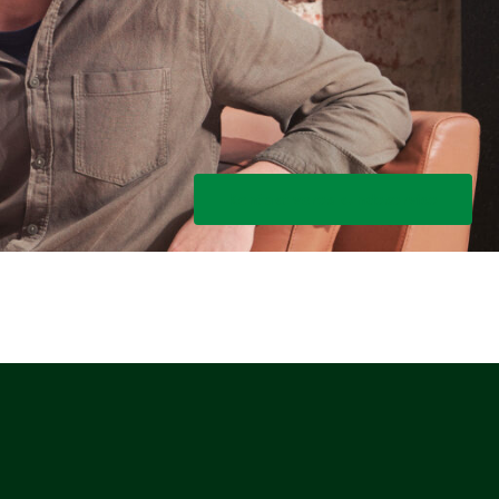
Kontakt vores kundeservice