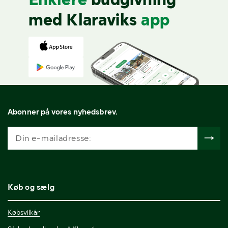
med Klaraviks
app
Abonner på vores nyhedsbrev.
Køb og sælg
Købsvilkår