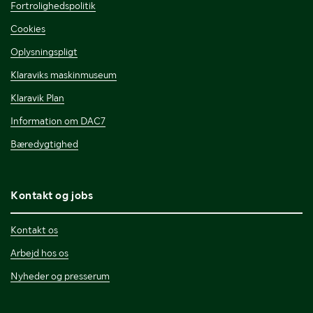
Fortrolighedspolitik
Cookies
Oplysningspligt
Klaraviks maskinmuseum
Klaravik Plan
Information om DAC7
Bæredygtighed
Kontakt og jobs
Kontakt os
Arbejd hos os
Nyheder og presserum