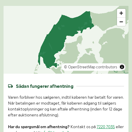
© OpenStreetMap contributors
Sådan fungerer afhentning
Varen forbliver hos sælgeren, indtil køberen har betalt for varen.
Når betalingen er modtaget, får køberen adgang til sælgers
kontaktoplysninger og kan aftale afhentning (inden for 12 dage
efter auktionens afslutning).
Har du spørgsmål om afhentning?
Kontakt os på
7220 7035
eller