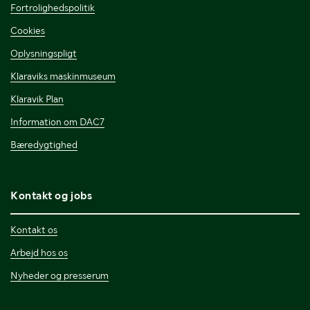
Fortrolighedspolitik
Cookies
Oplysningspligt
Klaraviks maskinmuseum
Klaravik Plan
Information om DAC7
Bæredygtighed
Kontakt og jobs
Kontakt os
Arbejd hos os
Nyheder og presserum