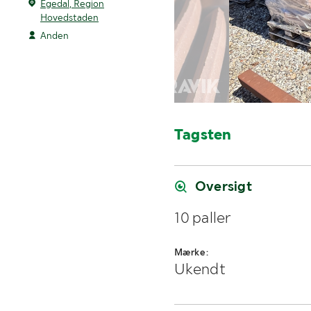
Egedal, Region
Hovedstaden
Anden
Tagsten
Oversigt
10 paller
Mærke:
Ukendt