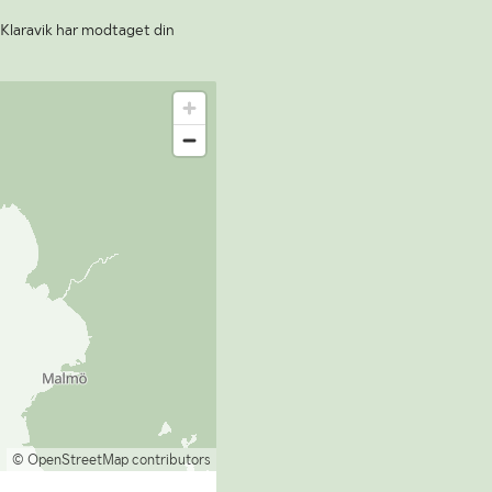
 Klaravik har modtaget din
© OpenStreetMap contributors