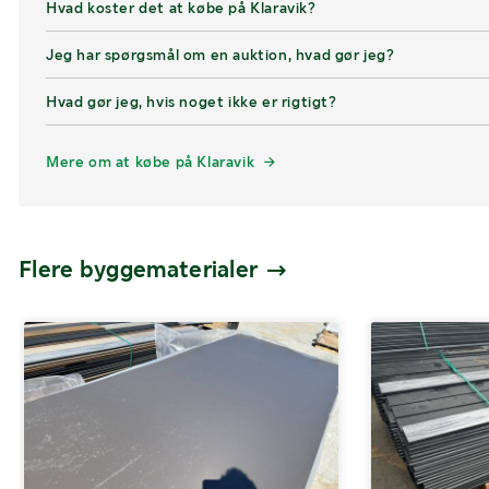
Hvad koster det at købe på Klaravik?
Jeg har spørgsmål om en auktion, hvad gør jeg?
Hvad gør jeg, hvis noget ikke er rigtigt?
Mere om at købe på Klaravik
Flere byggematerialer