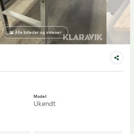
Alle billeder og videoer
Model:
Ukendt