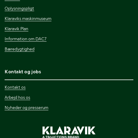
Oplysningspligt
Klaraviks maskinmuseum
Klaravik Plan
Information om DAC7
Bæredygtighed
Kontakt og jobs
Kontakt os
Arbejd hos os
Nyheder og presserum