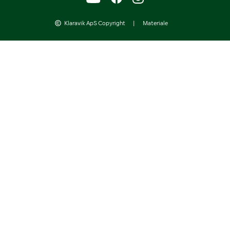
Klaravik ApS Copyright
|
Materiale