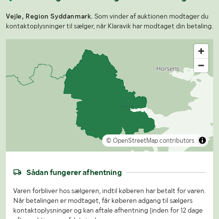
Vejle, Region Syddanmark.
Som vinder af auktionen modtager du
kontaktoplysninger til sælger, når Klaravik har modtaget din betaling.
© OpenStreetMap contributors
Sådan fungerer afhentning
Varen forbliver hos sælgeren, indtil køberen har betalt for varen.
Når betalingen er modtaget, får køberen adgang til sælgers
kontaktoplysninger og kan aftale afhentning (inden for 12 dage