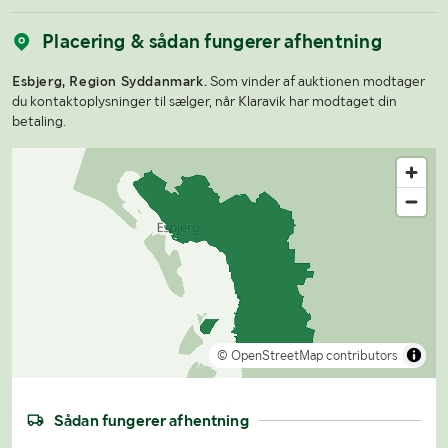
Placering & sådan fungerer afhentning
Esbjerg, Region Syddanmark.
Som vinder af auktionen modtager
du kontaktoplysninger til sælger, når Klaravik har modtaget din
betaling.
© OpenStreetMap contributors
Sådan fungerer afhentning