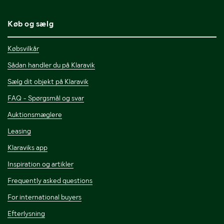
Køb og sælg
Købsvilkår
Sådan handler du på Klaravik
Sælg dit objekt på Klaravik
FAQ - Spørgsmål og svar
Auktionsmæglere
Leasing
Klaraviks app
Inspiration og artikler
Frequently asked questions
For international buyers
Efterlysning