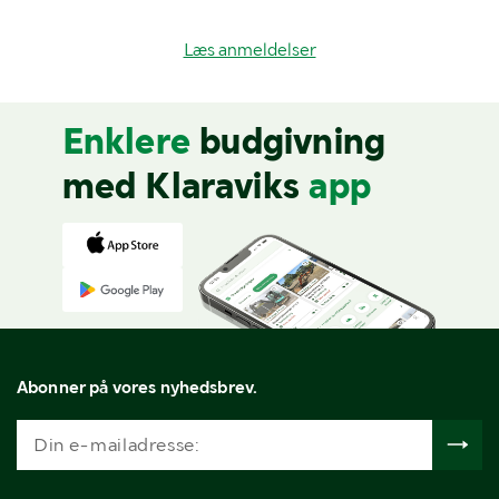
Læs anmeldelser
Enklere
budgivning
med Klaraviks
app
Abonner på vores nyhedsbrev.