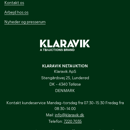
Kontakt os
Arbejd hos os
Nyheder og presserum
KLARAVIK NETAUKTION
Klaravik ApS
Stengårdsvej 25, Lunderød
DK - 4340 Tølløse
DENMARK
Kontakt kundeservice Mandag-torsdag fra 07:30-15:30 Fredag fra
08:30-14:00
Mail:
info@klaravik.dk
Telefon:
7220 7035