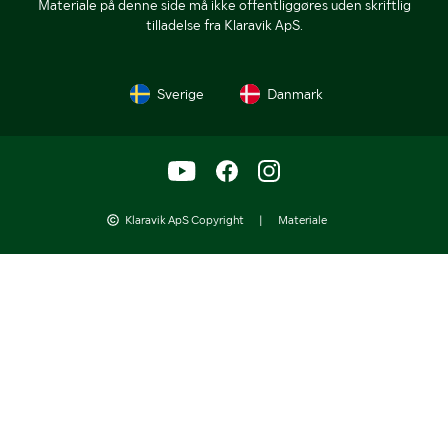
Materiale på denne side må ikke offentliggøres uden skriftlig
tilladelse fra Klaravik ApS.
Sverige
Danmark
Klaravik ApS Copyright
|
Materiale