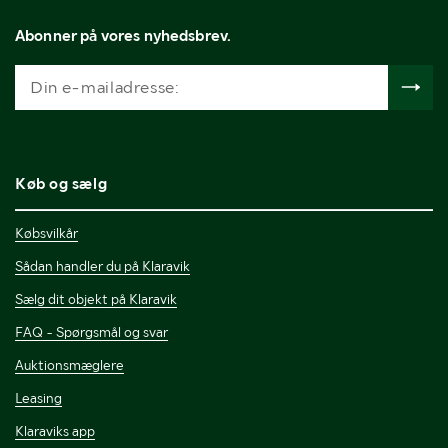
Abonner på vores nyhedsbrev.
Køb og sælg
Købsvilkår
Sådan handler du på Klaravik
Sælg dit objekt på Klaravik
FAQ - Spørgsmål og svar
Auktionsmæglere
Leasing
Klaraviks app