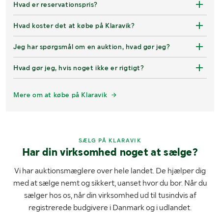
Hvad er reservationspris?
Hvad koster det at købe på Klaravik?
Jeg har spørgsmål om en auktion, hvad gør jeg?
Hvad gør jeg, hvis noget ikke er rigtigt?
Mere om at købe på Klaravik
SÆLG PÅ KLARAVIK
Har din virksomhed noget at sælge?
Vi har auktionsmæglere over hele landet. De hjælper dig
med at sælge nemt og sikkert, uanset hvor du bor. Når du
sælger hos os, når din virksomhed ud til tusindvis af
registrerede budgivere i Danmark og i udlandet.