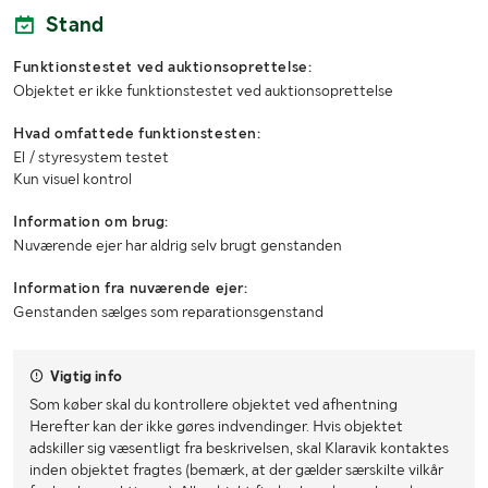
Stand
Funktionstestet ved auktionsoprettelse:
Objektet er ikke funktionstestet ved auktionsoprettelse
Hvad omfattede funktionstesten:
El / styresystem testet
Kun visuel kontrol
Information om brug:
Nuværende ejer har aldrig selv brugt genstanden
Information fra nuværende ejer:
Genstanden sælges som reparationsgenstand
Vigtig info
Som køber skal du kontrollere objektet ved afhentning
Herefter kan der ikke gøres indvendinger. Hvis objektet
adskiller sig væsentligt fra beskrivelsen, skal Klaravik kontaktes
inden objektet fragtes (bemærk, at der gælder særskilte vilkår