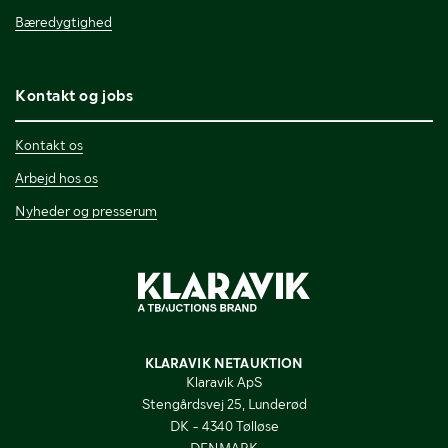
Bæredygtighed
Kontakt og jobs
Kontakt os
Arbejd hos os
Nyheder og presserum
KLARAVIK NETAUKTION
Klaravik ApS
Stengårdsvej 25, Lunderød
DK - 4340 Tølløse
DENMARK