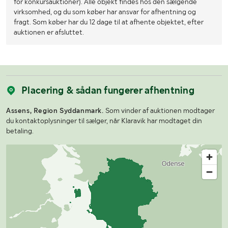
for konkursauktioner). Alle objekt findes hos den sælgende
virksomhed, og du som køber har ansvar for afhentning og
fragt. Som køber har du 12 dage til at afhente objektet, efter
auktionen er afsluttet.
Placering & sådan fungerer afhentning
Assens, Region Syddanmark.
Som vinder af auktionen modtager
du kontaktoplysninger til sælger, når Klaravik har modtaget din
betaling.