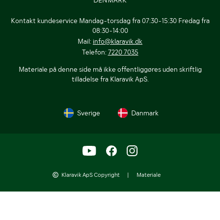
Kontakt kundeservice Mandag-torsdag fra 07:30-15:30 Fredag fra
08:30-14:00
Mail:
info@klaravik.dk
Telefon:
7220 7035
Materiale på denne side må ikke offentliggøres uden skriftlig
tilladelse fra Klaravik ApS.
Sverige
Danmark
Klaravik ApS Copyright
|
Materiale