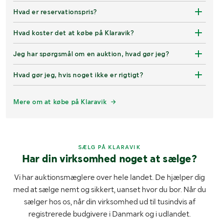
Hvad er reservationspris?
Hvad koster det at købe på Klaravik?
Jeg har spørgsmål om en auktion, hvad gør jeg?
Hvad gør jeg, hvis noget ikke er rigtigt?
Mere om at købe på Klaravik
SÆLG PÅ KLARAVIK
Har din virksomhed noget at sælge?
Vi har auktionsmæglere over hele landet. De hjælper dig
med at sælge nemt og sikkert, uanset hvor du bor. Når du
sælger hos os, når din virksomhed ud til tusindvis af
registrerede budgivere i Danmark og i udlandet.