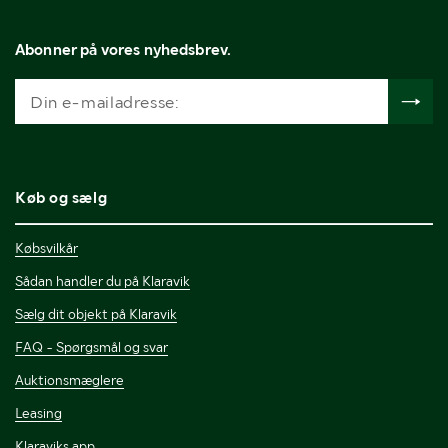
Abonner på vores nyhedsbrev.
Køb og sælg
Købsvilkår
Sådan handler du på Klaravik
Sælg dit objekt på Klaravik
FAQ - Spørgsmål og svar
Auktionsmæglere
Leasing
Klaraviks app