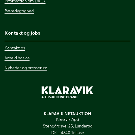
Information om DAC7
Bæredygtighed
Kontakt og jobs
Kontakt os
Arbejd hos os
Nyheder og presserum
KLARAVIK NETAUKTION
Klaravik ApS
Stengårdsvej 25, Lunderød
DK - 4340 Tølløse