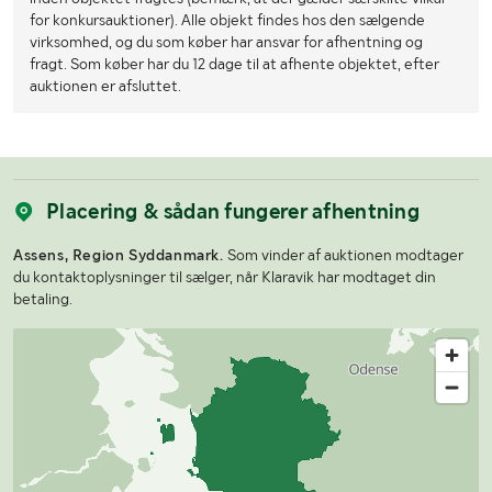
for konkursauktioner). Alle objekt findes hos den sælgende
virksomhed, og du som køber har ansvar for afhentning og
fragt. Som køber har du 12 dage til at afhente objektet, efter
auktionen er afsluttet.
Placering & sådan fungerer afhentning
Assens, Region Syddanmark.
Som vinder af auktionen modtager
du kontaktoplysninger til sælger, når Klaravik har modtaget din
betaling.