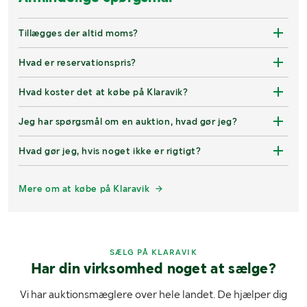
Tillægges der altid moms?
Hvad er reservationspris?
Hvad koster det at købe på Klaravik?
Jeg har spørgsmål om en auktion, hvad gør jeg?
Hvad gør jeg, hvis noget ikke er rigtigt?
Mere om at købe på Klaravik
SÆLG PÅ KLARAVIK
Har din virksomhed noget at sælge?
Vi har auktionsmæglere over hele landet. De hjælper dig