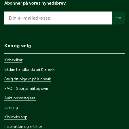
Abonner på vores nyhedsbrev.
Køb og sælg
Købsvilkår
Sådan handler du på Klaravik
Sælg dit objekt på Klaravik
FAQ - Spørgsmål og svar
Auktionsmæglere
Leasing
Klaraviks app
Inspiration og artikler