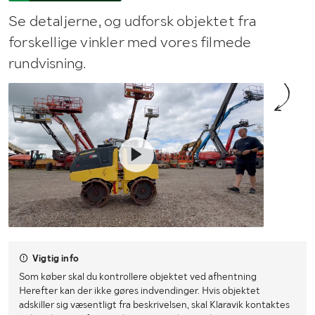
Se detaljerne, og udforsk objektet fra
forskellige vinkler med vores filmede
rundvisning.
Vigtig info
Som køber skal du kontrollere objektet ved afhentning
Herefter kan der ikke gøres indvendinger. Hvis objektet
adskiller sig væsentligt fra beskrivelsen, skal Klaravik kontaktes