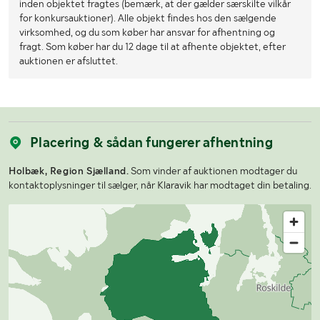
inden objektet fragtes (bemærk, at der gælder særskilte vilkår
for konkursauktioner). Alle objekt findes hos den sælgende
virksomhed, og du som køber har ansvar for afhentning og
fragt. Som køber har du 12 dage til at afhente objektet, efter
auktionen er afsluttet.
Placering & sådan fungerer afhentning
Holbæk, Region Sjælland.
Som vinder af auktionen modtager du
kontaktoplysninger til sælger, når Klaravik har modtaget din betaling.