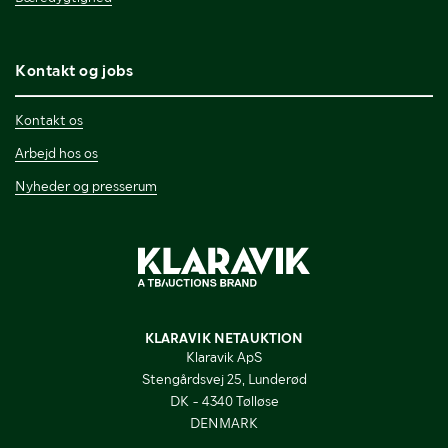
Kontakt og jobs
Kontakt os
Arbejd hos os
Nyheder og presserum
KLARAVIK NETAUKTION
Klaravik ApS
Stengårdsvej 25, Lunderød
DK - 4340 Tølløse
DENMARK