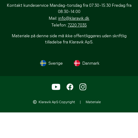
Kontakt kundeservice Mandag-torsdag fra 07:30-15:30 Fredag fra
08:30-14:00
Mail:
info@klaravik.dk
Telefon:
7220 7035
Materiale på denne side må ikke offentliggøres uden skriftlig
tilladelse fra Klaravik ApS.
Sverige
Danmark
Klaravik ApS Copyright
|
Materiale