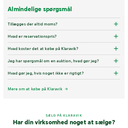
Almindelige spørgsmål
Tillægges der altid moms?
Hvad er reservationspris?
Hvad koster det at købe på Klaravik?
Jeg har spørgsmål om en auktion, hvad gør jeg?
Hvad gør jeg, hvis noget ikke er rigtigt?
Mere om at købe på Klaravik
SÆLG PÅ KLARAVIK
Har din virksomhed noget at sælge?