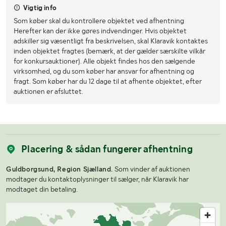
Vigtig info
Som køber skal du kontrollere objektet ved afhentning
Herefter kan der ikke gøres indvendinger. Hvis objektet
adskiller sig væsentligt fra beskrivelsen, skal Klaravik kontaktes
inden objektet fragtes (bemærk, at der gælder særskilte vilkår
for konkursauktioner). Alle objekt findes hos den sælgende
virksomhed, og du som køber har ansvar for afhentning og
fragt. Som køber har du 12 dage til at afhente objektet, efter
auktionen er afsluttet.
Placering & sådan fungerer afhentning
Guldborgsund, Region Sjælland.
Som vinder af auktionen
modtager du kontaktoplysninger til sælger, når Klaravik har
modtaget din betaling.