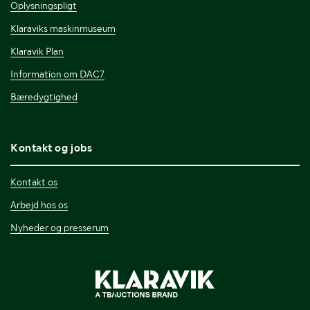
Oplysningspligt
Klaraviks maskinmuseum
Klaravik Plan
Information om DAC7
Bæredygtighed
Kontakt og jobs
Kontakt os
Arbejd hos os
Nyheder og presserum