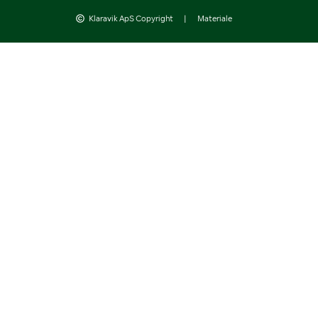
Klaravik ApS Copyright
|
Materiale