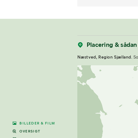
Placering & sådan
Næstved, Region Sjælland.
So
BILLEDER & FILM
OVERSIGT