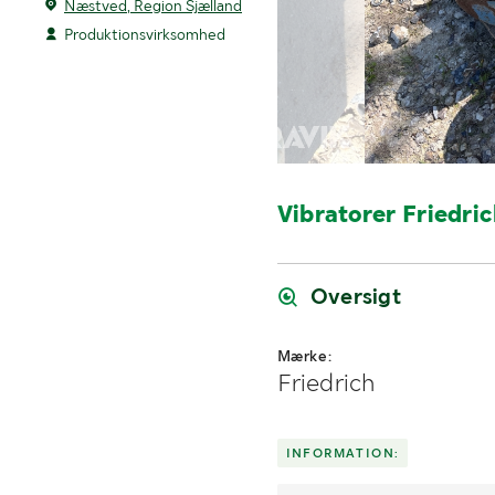
Næstved, Region Sjælland
Produktionsvirksomhed
Vibratorer Friedric
Oversigt
Mærke:
Friedrich
INFORMATION: