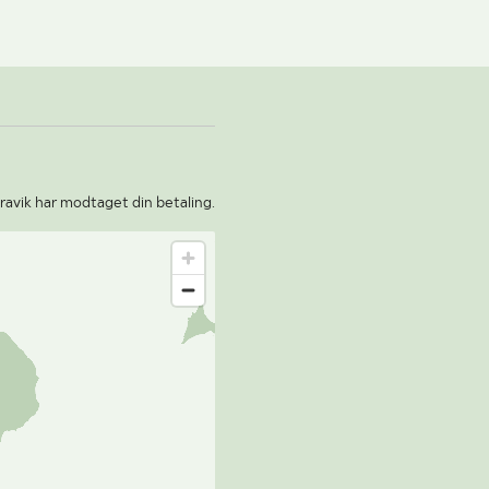
ravik har modtaget din betaling.