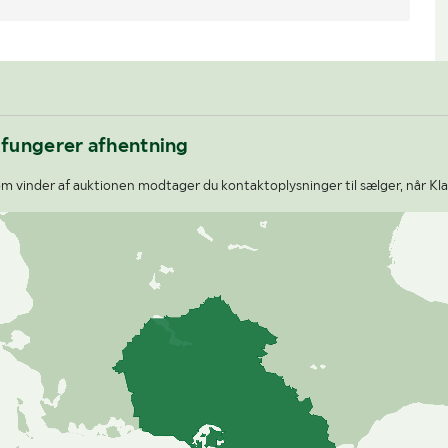
 fungerer afhentning
m vinder af auktionen modtager du kontaktoplysninger til sælger, når Kla