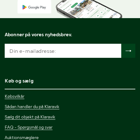
Abonner på vores nyhedsbrev.
Køb og sælg
Købsvilkår
Sådan handler du på Klaravik
Sælg dit objekt på Klaravik
FAQ - Spørgsmål og svar
Auktionsmæglere