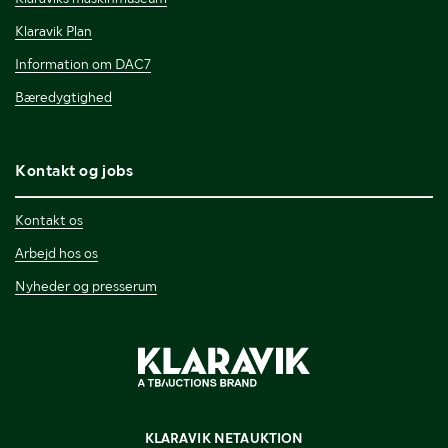
Klaravik Plan
Information om DAC7
Bæredygtighed
Kontakt og jobs
Kontakt os
Arbejd hos os
Nyheder og presserum
KLARAVIK NETAUKTION