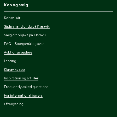
Køb og sælg
Købsvilkår
Sådan handler du på Klaravik
Sælg dit objekt på Klaravik
FAQ - Spørgsmål og svar
Auktionsmæglere
Leasing
Klaraviks app
Inspiration og artikler
Frequently asked questions
For international buyers
Efterlysning