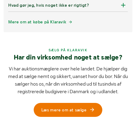
Hvad gør jeg, hvis noget ikke er rigtigt?
Mere om at købe på Klaravik
SÆLG PÅ KLARAVIK
Har din virksomhed noget at sælge?
Vi har auktionsmæglere over hele landet. De hjælper dig
med at sælge nemt og sikkert, uanset hvor du bor. Når du
sælger hos os, når din virksomhed ud til tusindvis af
registrerede budgivere i Danmark og i udlandet.
Læs mere om at sælge