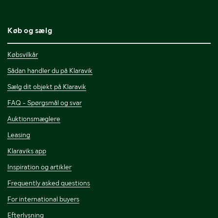
Køb og sælg
Købsvilkår
Sådan handler du på Klaravik
Sælg dit objekt på Klaravik
FAQ - Spørgsmål og svar
Auktionsmæglere
Leasing
Klaraviks app
Inspiration og artikler
Frequently asked questions
For international buyers
Efterlysning