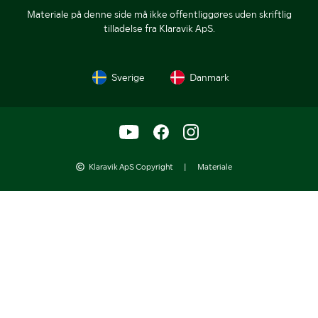
Materiale på denne side må ikke offentliggøres uden skriftlig
tilladelse fra Klaravik ApS.
Sverige
Danmark
Klaravik ApS Copyright
|
Materiale