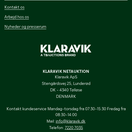
Kontakt os
Arbejd hos os
Nyheder og presserum
KLARAVIK NETAUKTION
Klaravik ApS
Stengårdsvej 25, Lunderød
DK - 4340 Tølløse
DENMARK
Kontakt kundeservice Mandag-torsdag fra 07:30-15:30 Fredag fra
08:30-14:00
Mail:
info@klaravik.dk
Telefon:
7220 7035