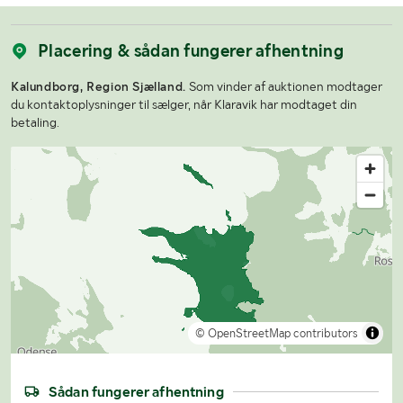
Placering & sådan fungerer afhentning
Kalundborg, Region Sjælland.
Som vinder af auktionen modtager
du kontaktoplysninger til sælger, når Klaravik har modtaget din
betaling.
© OpenStreetMap contributors
Sådan fungerer afhentning