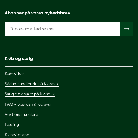
Abonner på vores nyhedsbrev.
Køb og sælg
Købsvilkår
Sådan handler du på Klaravik
Sælg dit objekt på Klaravik
FAQ - Spørgsmål og svar
Auktionsmæglere
Leasing
Klaraviks app