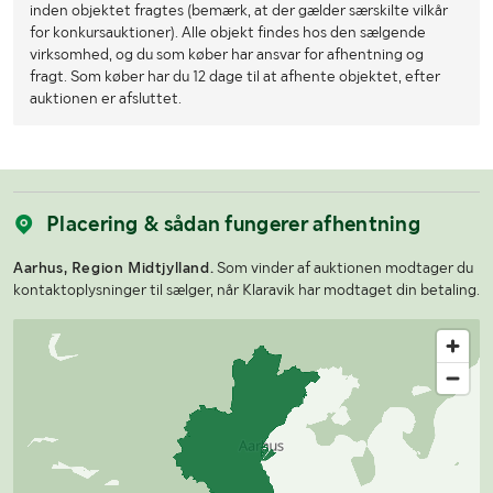
inden objektet fragtes (bemærk, at der gælder særskilte vilkår
for konkursauktioner). Alle objekt findes hos den sælgende
virksomhed, og du som køber har ansvar for afhentning og
fragt. Som køber har du 12 dage til at afhente objektet, efter
auktionen er afsluttet.
Placering & sådan fungerer afhentning
Aarhus, Region Midtjylland.
Som vinder af auktionen modtager du
kontaktoplysninger til sælger, når Klaravik har modtaget din betaling.