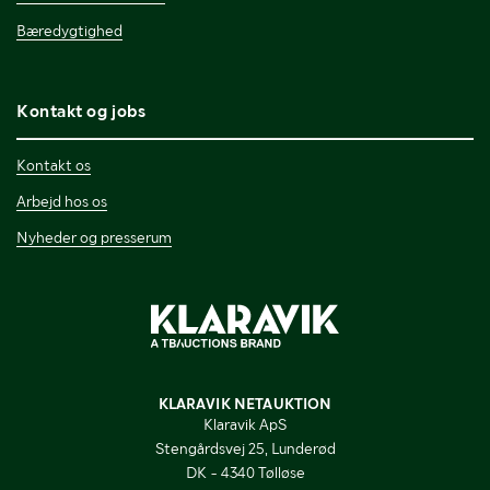
Bæredygtighed
Kontakt og jobs
Kontakt os
Arbejd hos os
Nyheder og presserum
KLARAVIK NETAUKTION
Klaravik ApS
Stengårdsvej 25, Lunderød
DK - 4340 Tølløse