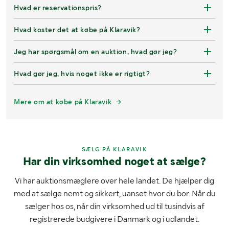
Hvad er reservationspris?
Hvad koster det at købe på Klaravik?
Jeg har spørgsmål om en auktion, hvad gør jeg?
Hvad gør jeg, hvis noget ikke er rigtigt?
Mere om at købe på Klaravik
SÆLG PÅ KLARAVIK
Har din virksomhed noget at sælge?
Vi har auktionsmæglere over hele landet. De hjælper dig
med at sælge nemt og sikkert, uanset hvor du bor. Når du
sælger hos os, når din virksomhed ud til tusindvis af
registrerede budgivere i Danmark og i udlandet.