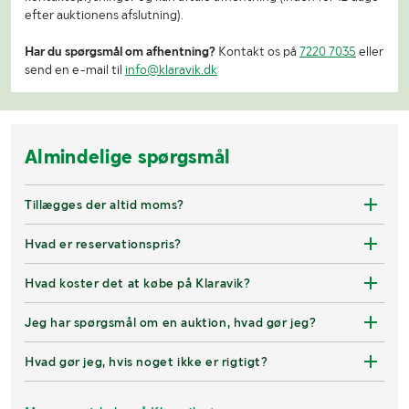
efter auktionens afslutning).
Har du spørgsmål om afhentning?
Kontakt os på
7220 7035
eller
send en e-mail til
info@klaravik.dk
Almindelige spørgsmål
Tillægges der altid moms?
Hvad er reservationspris?
Hvad koster det at købe på Klaravik?
Jeg har spørgsmål om en auktion, hvad gør jeg?
Hvad gør jeg, hvis noget ikke er rigtigt?