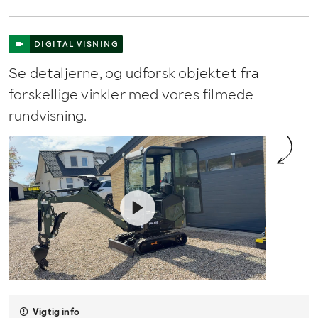
DIGITAL VISNING
Se detaljerne, og udforsk objektet fra
forskellige vinkler med vores filmede
rundvisning.
Vigtig info