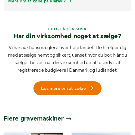
Mere om at købe på Klaravik
SÆLG PÅ KLARAVIK
Har din virksomhed noget at sælge?
Vi har auktionsmæglere over hele landet. De hjælper dig
med at sælge nemt og sikkert, uanset hvor du bor. Når du
sælger hos os, når din virksomhed ud til tusindvis af
registrerede budgivere i Danmark og i udlandet.
Læs mere om at sælge
Flere gravemaskiner