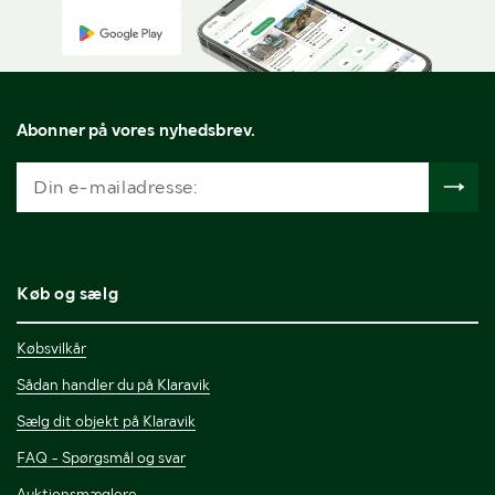
Abonner på vores nyhedsbrev.
Køb og sælg
Købsvilkår
Sådan handler du på Klaravik
Sælg dit objekt på Klaravik
FAQ - Spørgsmål og svar
Auktionsmæglere