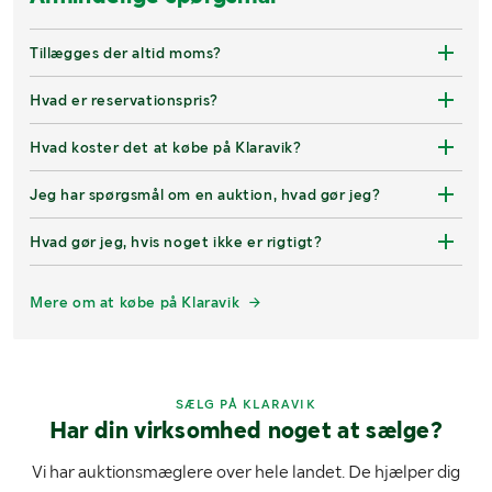
Tillægges der altid moms?
Hvad er reservationspris?
Hvad koster det at købe på Klaravik?
Jeg har spørgsmål om en auktion, hvad gør jeg?
Hvad gør jeg, hvis noget ikke er rigtigt?
Mere om at købe på Klaravik
SÆLG PÅ KLARAVIK
Har din virksomhed noget at sælge?
Vi har auktionsmæglere over hele landet. De hjælper dig