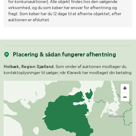
for konkursauktioner). Alle objekt findes hos den sælgende
virksomhed, og du som køber har ansvar for afhentning og
fragt. Som køber har du 12 dage til at afhente objektet, efter
auktionen er afsluttet.
Placering & sådan fungerer afhentning
Holbæk, Region Sjælland.
Som vinder af auktionen modtager du
kontaktoplysninger til sælger, når Klaravik har modtaget din betaling.