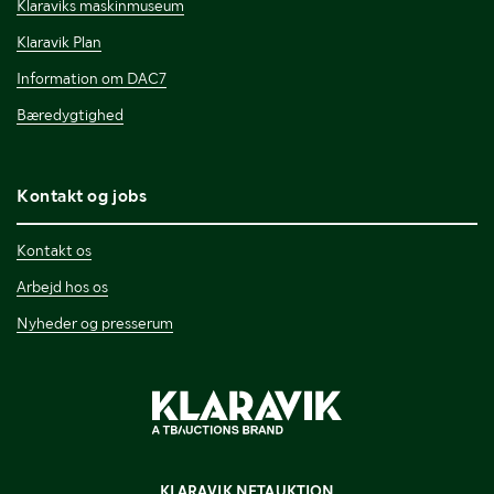
Klaraviks maskinmuseum
Klaravik Plan
Information om DAC7
Bæredygtighed
Kontakt og jobs
Kontakt os
Arbejd hos os
Nyheder og presserum
KLARAVIK NETAUKTION