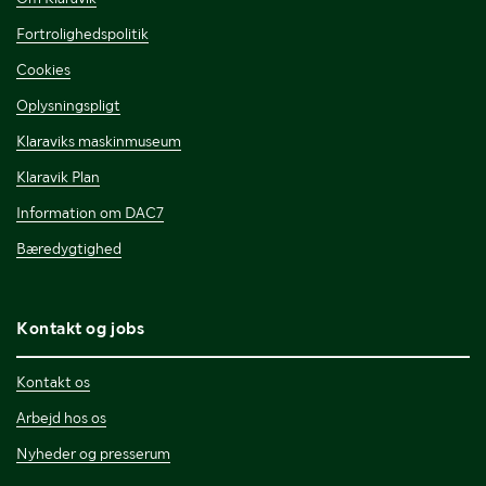
Fortrolighedspolitik
Cookies
Oplysningspligt
Klaraviks maskinmuseum
Klaravik Plan
Information om DAC7
Bæredygtighed
Kontakt og jobs
Kontakt os
Arbejd hos os
Nyheder og presserum