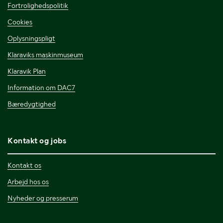
Fortrolighedspolitik
Cookies
Oplysningspligt
Klaraviks maskinmuseum
Klaravik Plan
Information om DAC7
Bæredygtighed
Kontakt og jobs
Kontakt os
Arbejd hos os
Nyheder og presserum