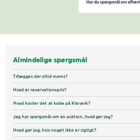
Har du spørgsmål om afhen
Almindelige spørgsmål
Tillægges der altid moms?
Hvad er reservationspris?
Hvad koster det at købe på Klaravik?
Jeg har spørgsmål om en auktion, hvad gør jeg?
Hvad gør jeg, hvis noget ikke er rigtigt?