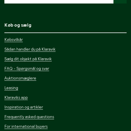
Køb og sælg
Købsvilkår
Sådan handler du på Klaravik
Sælg dit objekt på Klaravik
FAQ - Spørgsmål og svar
Auktionsmæglere
Leasing
Klaraviks app
Inspiration og artikler
Frequently asked questions
For international buyers