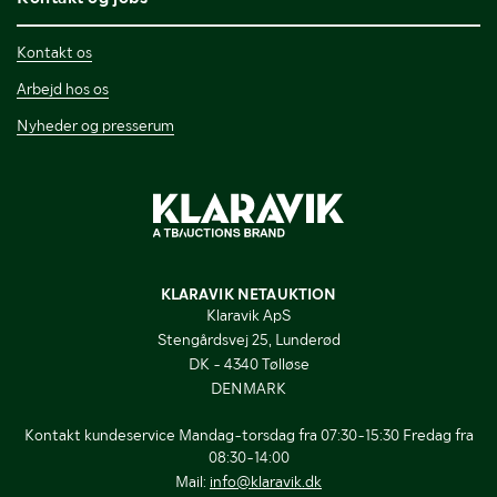
Kontakt os
Arbejd hos os
Nyheder og presserum
KLARAVIK NETAUKTION
Klaravik ApS
Stengårdsvej 25, Lunderød
DK - 4340 Tølløse
DENMARK
Kontakt kundeservice Mandag-torsdag fra 07:30-15:30 Fredag fra
08:30-14:00
Mail:
info@klaravik.dk