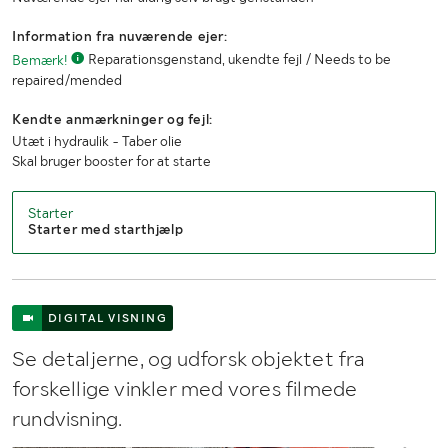
Information fra nuværende ejer:
Bemærk!
Reparationsgenstand, ukendte fejl / Needs to be
repaired/mended
Kendte anmærkninger og fejl:
Utæt i hydraulik - Taber olie
Skal bruger booster for at starte
Starter
Starter med starthjælp
DIGITAL VISNING
Se detaljerne, og udforsk objektet fra
forskellige vinkler med vores filmede
rundvisning.