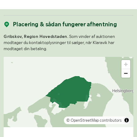
Placering & sådan fungerer afhentning
Gribskov, Region Hovedstaden.
Som vinder af auktionen
modtager du kontaktoplysninger til sælger, når Klaravik har
modtaget din betaling.
© OpenStreetMap contributors