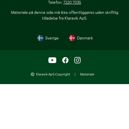
Telefon:
7220 7035
Materiale på denne side må ikke offentliggøres uden skriftlig
tilladelse fra Klaravik ApS.
Sverige
Danmark
Klaravik ApS Copyright
|
Materiale