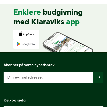
Enklere
budgivning
med Klaraviks
app
Abonner på vores nyhedsbrev.
Køb og sælg