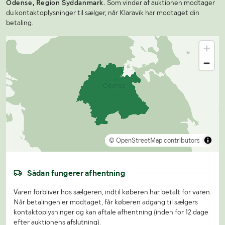
Odense, Region Syddanmark.
Som vinder af auktionen modtager
du kontaktoplysninger til sælger, når Klaravik har modtaget din
betaling.
© OpenStreetMap contributors
Sådan fungerer afhentning
Varen forbliver hos sælgeren, indtil køberen har betalt for varen.
Når betalingen er modtaget, får køberen adgang til sælgers
kontaktoplysninger og kan aftale afhentning (inden for 12 dage
efter auktionens afslutning).