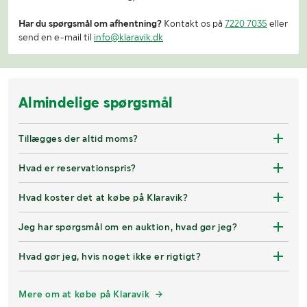
Har du spørgsmål om afhentning?
Kontakt os på
7220 7035
eller
send en e-mail til
info@klaravik.dk
Almindelige spørgsmål
Tillægges der altid moms?
Hvad er reservationspris?
Hvad koster det at købe på Klaravik?
Jeg har spørgsmål om en auktion, hvad gør jeg?
Hvad gør jeg, hvis noget ikke er rigtigt?
Mere om at købe på Klaravik