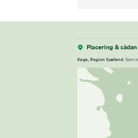
Placering & sådan
Køge, Region Sjælland.
Som vin