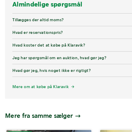
Almindelige spørgsmål
Tillægges der altid moms?
Hvad er reservationspris?
Hvad koster det at købe på Klaravik?
Jeg har spørgsmål om en auktion, hvad gør jeg?
Hvad gør jeg, hvis noget ikke er rigtigt?
Mere om at købe på Klaravik
Mere fra samme sælger