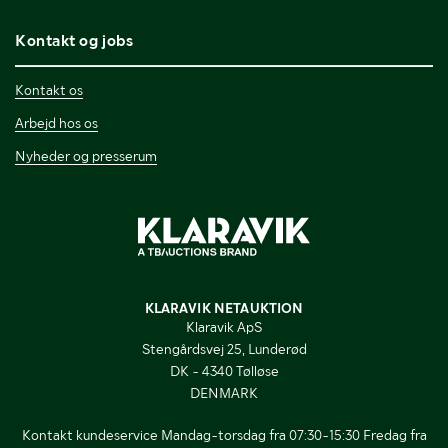
Kontakt og jobs
Kontakt os
Arbejd hos os
Nyheder og presserum
KLARAVIK NETAUKTION
Klaravik ApS
Stengårdsvej 25, Lunderød
DK - 4340 Tølløse
DENMARK
Kontakt kundeservice Mandag-torsdag fra 07:30-15:30 Fredag fra