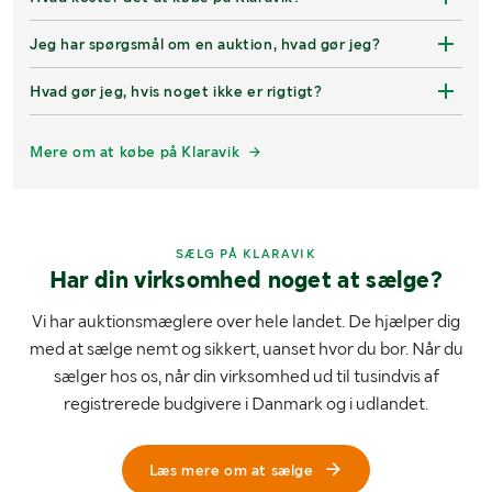
Jeg har spørgsmål om en auktion, hvad gør jeg?
Hvad gør jeg, hvis noget ikke er rigtigt?
Mere om at købe på Klaravik
SÆLG PÅ KLARAVIK
Har din virksomhed noget at sælge?
Vi har auktionsmæglere over hele landet. De hjælper dig
med at sælge nemt og sikkert, uanset hvor du bor. Når du
sælger hos os, når din virksomhed ud til tusindvis af
registrerede budgivere i Danmark og i udlandet.
Læs mere om at sælge