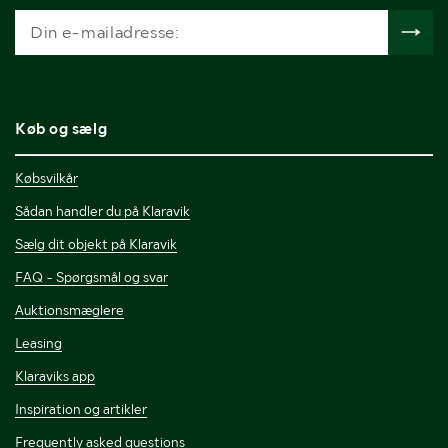
Køb og sælg
Købsvilkår
Sådan handler du på Klaravik
Sælg dit objekt på Klaravik
FAQ - Spørgsmål og svar
Auktionsmæglere
Leasing
Klaraviks app
Inspiration og artikler
Frequently asked questions