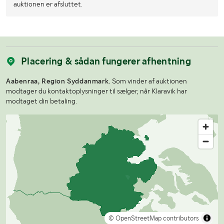
auktionen er afsluttet.
Placering & sådan fungerer afhentning
Aabenraa, Region Syddanmark.
Som vinder af auktionen
modtager du kontaktoplysninger til sælger, når Klaravik har
modtaget din betaling.
© OpenStreetMap contributors