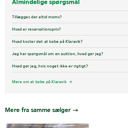
Almindelige spørgsmål
Tillægges der altid moms?
Hvad er reservationspris?
Hvad koster det at købe på Klaravik?
Jeg har spørgsmål om en auktion, hvad gør jeg?
Hvad gør jeg, hvis noget ikke er rigtigt?
Mere om at købe på Klaravik
Mere fra samme sælger