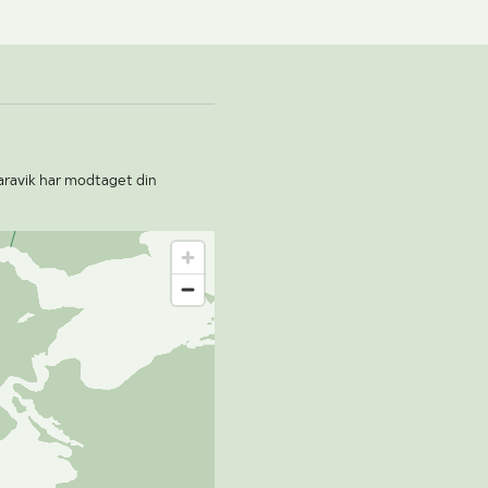
aravik har modtaget din