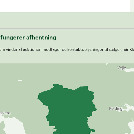
 fungerer afhentning
m vinder af auktionen modtager du kontaktoplysninger til sælger, når Kl