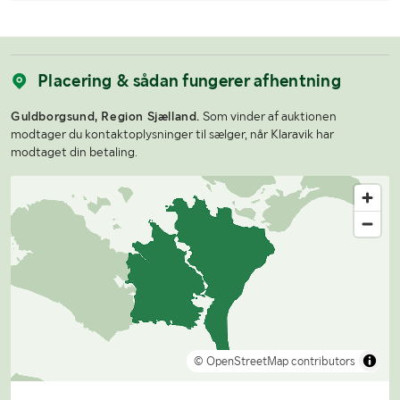
Placering & sådan fungerer afhentning
Guldborgsund, Region Sjælland.
Som vinder af auktionen
modtager du kontaktoplysninger til sælger, når Klaravik har
modtaget din betaling.
© OpenStreetMap contributors