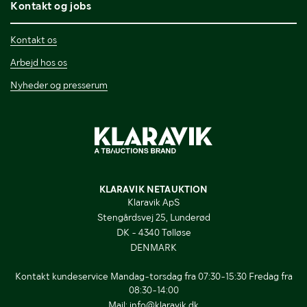
Kontakt og jobs
Kontakt os
Arbejd hos os
Nyheder og presserum
KLARAVIK NETAUKTION
Klaravik ApS
Stengårdsvej 25, Lunderød
DK - 4340 Tølløse
DENMARK
Kontakt kundeservice Mandag-torsdag fra 07:30-15:30 Fredag fra
08:30-14:00
Mail:
info@klaravik.dk