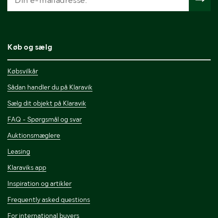
Køb og sælg
Købsvilkår
Sådan handler du på Klaravik
Sælg dit objekt på Klaravik
FAQ - Spørgsmål og svar
Auktionsmæglere
Leasing
Klaraviks app
Inspiration og artikler
Frequently asked questions
For international buyers