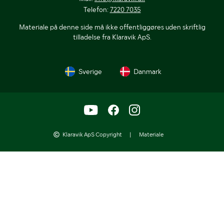
Telefon:
7220 7035
Materiale på denne side må ikke offentliggøres uden skriftlig
tilladelse fra Klaravik ApS.
Sverige
Danmark
Klaravik ApS Copyright
|
Materiale