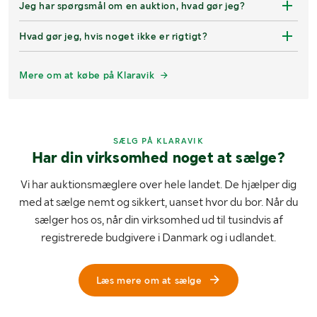
Jeg har spørgsmål om en auktion, hvad gør jeg?
Hvad gør jeg, hvis noget ikke er rigtigt?
Mere om at købe på Klaravik
SÆLG PÅ KLARAVIK
Har din virksomhed noget at sælge?
Vi har auktionsmæglere over hele landet. De hjælper dig
med at sælge nemt og sikkert, uanset hvor du bor. Når du
sælger hos os, når din virksomhed ud til tusindvis af
registrerede budgivere i Danmark og i udlandet.
Læs mere om at sælge