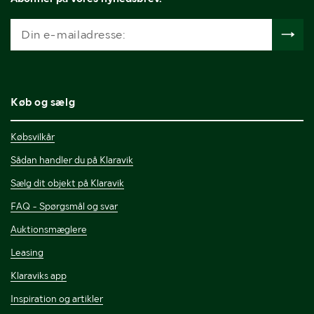
Køb og sælg
Købsvilkår
Sådan handler du på Klaravik
Sælg dit objekt på Klaravik
FAQ - Spørgsmål og svar
Auktionsmæglere
Leasing
Klaraviks app
Inspiration og artikler