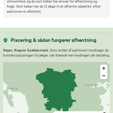
virksomhed, og du som køber har ansvar for afhentning og
fragt. Som køber har du 12 dage til at afhente objektet, efter
auktionen er afsluttet.
Placering & sådan fungerer afhentning
Vejen, Region Syddanmark.
Som vinder af auktionen modtager du
kontaktoplysninger til sælger, når Klaravik har modtaget din betaling.