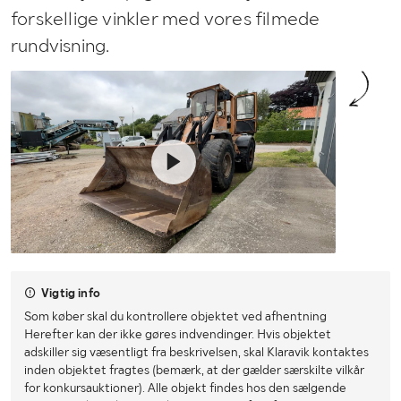
forskellige vinkler med vores filmede
rundvisning.
Vigtig info
Som køber skal du kontrollere objektet ved afhentning
Herefter kan der ikke gøres indvendinger. Hvis objektet
adskiller sig væsentligt fra beskrivelsen, skal Klaravik kontaktes
inden objektet fragtes (bemærk, at der gælder særskilte vilkår
for konkursauktioner). Alle objekt findes hos den sælgende