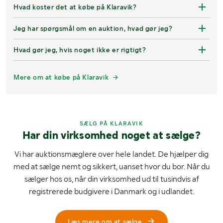
Hvad koster det at købe på Klaravik?
Jeg har spørgsmål om en auktion, hvad gør jeg?
Hvad gør jeg, hvis noget ikke er rigtigt?
Mere om at købe på Klaravik
SÆLG PÅ KLARAVIK
Har din virksomhed noget at sælge?
Vi har auktionsmæglere over hele landet. De hjælper dig
med at sælge nemt og sikkert, uanset hvor du bor. Når du
sælger hos os, når din virksomhed ud til tusindvis af
registrerede budgivere i Danmark og i udlandet.
Læs mere om at sælge