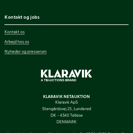
Kontakt og jobs
Kontakt os
Arbejd hos os
Nyheder og presserum
KLARAVIK NETAUKTION
Klaravik ApS
Stengårdsvej 25, Lunderød
DK - 4340 Tølløse
DENMARK