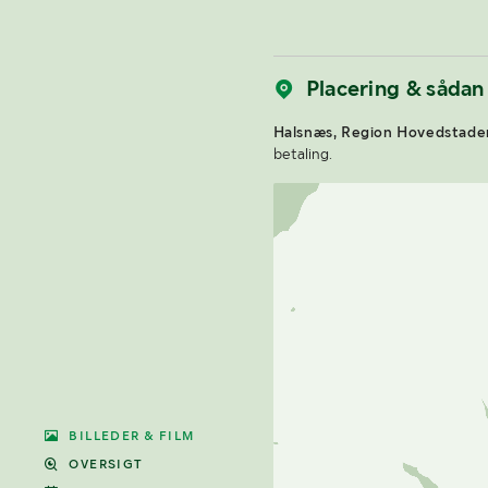
Placering & sådan
Halsnæs, Region Hovedstade
betaling.
BILLEDER & FILM
OVERSIGT