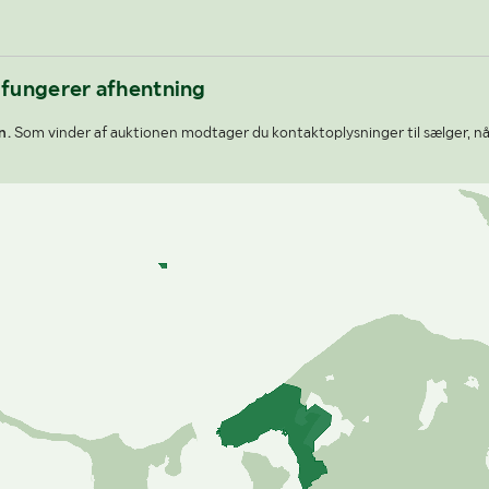
 fungerer afhentning
n.
Som vinder af auktionen modtager du kontaktoplysninger til sælger, nå