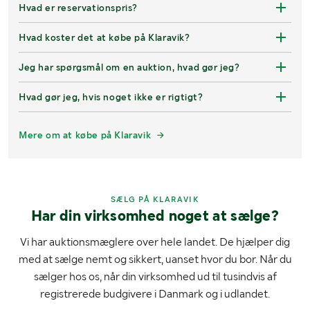
Hvad er reservationspris?
Hvad koster det at købe på Klaravik?
Jeg har spørgsmål om en auktion, hvad gør jeg?
Hvad gør jeg, hvis noget ikke er rigtigt?
Mere om at købe på Klaravik
SÆLG PÅ KLARAVIK
Har din virksomhed noget at sælge?
Vi har auktionsmæglere over hele landet. De hjælper dig
med at sælge nemt og sikkert, uanset hvor du bor. Når du
sælger hos os, når din virksomhed ud til tusindvis af
registrerede budgivere i Danmark og i udlandet.