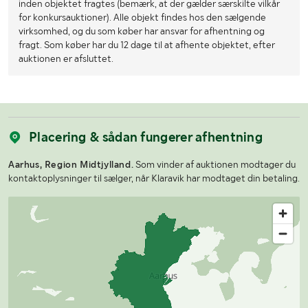
inden objektet fragtes (bemærk, at der gælder særskilte vilkår
for konkursauktioner). Alle objekt findes hos den sælgende
virksomhed, og du som køber har ansvar for afhentning og
fragt. Som køber har du 12 dage til at afhente objektet, efter
auktionen er afsluttet.
Placering & sådan fungerer afhentning
Aarhus, Region Midtjylland.
Som vinder af auktionen modtager du
kontaktoplysninger til sælger, når Klaravik har modtaget din betaling.