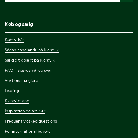
Køb og sælg
Købsvilkår
Sådan handler du på Klaravik
Sælg dit objekt på Klaravik
FAQ - Spørgsmål og svar
Auktionsmæglere
Leasing
Klaraviks app
Inspiration og artikler
Frequently asked questions
For international buyers