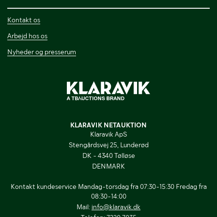
Kontakt os
Arbejd hos os
Nyheder og presserum
KLARAVIK NETAUKTION
Klaravik ApS
Stengårdsvej 25, Lunderød
DK - 4340 Tølløse
DENMARK
Kontakt kundeservice Mandag-torsdag fra 07:30-15:30 Fredag fra
08:30-14:00
Mail:
info@klaravik.dk