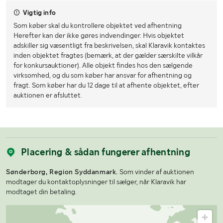
Vigtig info
Som køber skal du kontrollere objektet ved afhentning
Herefter kan der ikke gøres indvendinger. Hvis objektet
adskiller sig væsentligt fra beskrivelsen, skal Klaravik kontaktes
inden objektet fragtes (bemærk, at der gælder særskilte vilkår
for konkursauktioner). Alle objekt findes hos den sælgende
virksomhed, og du som køber har ansvar for afhentning og
fragt. Som køber har du 12 dage til at afhente objektet, efter
auktionen er afsluttet.
Placering & sådan fungerer afhentning
Sønderborg, Region Syddanmark.
Som vinder af auktionen
modtager du kontaktoplysninger til sælger, når Klaravik har
modtaget din betaling.