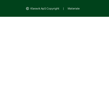
Klaravik ApS Copyright
|
Materiale