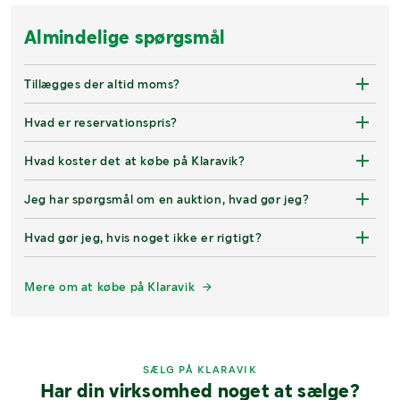
Almindelige spørgsmål
Tillægges der altid moms?
Hvad er reservationspris?
Hvad koster det at købe på Klaravik?
Jeg har spørgsmål om en auktion, hvad gør jeg?
Hvad gør jeg, hvis noget ikke er rigtigt?
Mere om at købe på Klaravik
SÆLG PÅ KLARAVIK
Har din virksomhed noget at sælge?