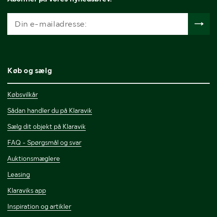
Køb og sælg
Købsvilkår
Sådan handler du på Klaravik
Sælg dit objekt på Klaravik
FAQ - Spørgsmål og svar
Auktionsmæglere
Leasing
Klaraviks app
Inspiration og artikler