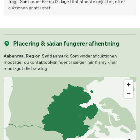
fragt. Som køber har du 12 dage til at afhente objektet, efter
auktionen er afsluttet.
Placering & sådan fungerer afhentning
Aabenraa, Region Syddanmark.
Som vinder af auktionen
modtager du kontaktoplysninger til sælger, når Klaravik har
modtaget din betaling.