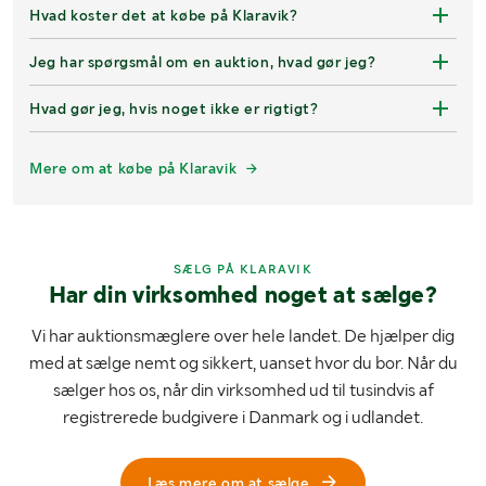
Hvad koster det at købe på Klaravik?
Jeg har spørgsmål om en auktion, hvad gør jeg?
Hvad gør jeg, hvis noget ikke er rigtigt?
Mere om at købe på Klaravik
SÆLG PÅ KLARAVIK
Har din virksomhed noget at sælge?
Vi har auktionsmæglere over hele landet. De hjælper dig
med at sælge nemt og sikkert, uanset hvor du bor. Når du
sælger hos os, når din virksomhed ud til tusindvis af
registrerede budgivere i Danmark og i udlandet.
Læs mere om at sælge