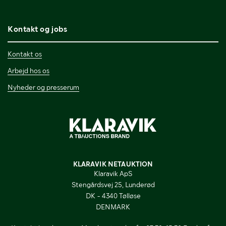
Kontakt og jobs
Kontakt os
Arbejd hos os
Nyheder og presserum
KLARAVIK NETAUKTION
Klaravik ApS
Stengårdsvej 25, Lunderød
DK - 4340 Tølløse
DENMARK