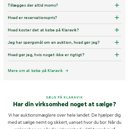
Tillægges der altid moms?
Hvad er reservationspris?
Hvad koster det at købe på Klaravik?
Jeg har spørgsmål om en auktion, hvad gør jeg?
Hvad gør jeg, hvis noget ikke er rigtigt?
Mere om at købe på Klaravik
SÆLG PÅ KLARAVIK
Har din virksomhed noget at sælge?
Vi har auktionsmæglere over hele landet. De hjælper dig
med at sælge nemt og sikkert, uanset hvor du bor. Når du