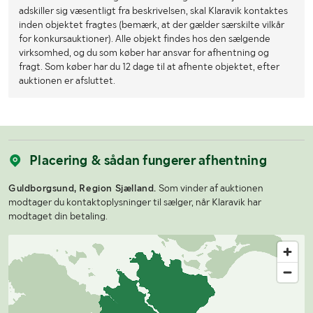
adskiller sig væsentligt fra beskrivelsen, skal Klaravik kontaktes
inden objektet fragtes (bemærk, at der gælder særskilte vilkår
for konkursauktioner). Alle objekt findes hos den sælgende
virksomhed, og du som køber har ansvar for afhentning og
fragt. Som køber har du 12 dage til at afhente objektet, efter
auktionen er afsluttet.
Placering & sådan fungerer afhentning
Guldborgsund, Region Sjælland.
Som vinder af auktionen
modtager du kontaktoplysninger til sælger, når Klaravik har
modtaget din betaling.