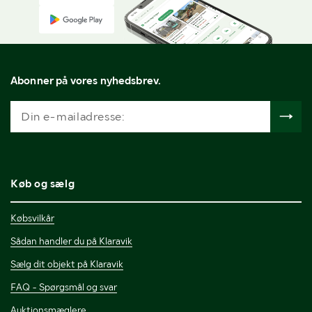
Abonner på vores nyhedsbrev.
Køb og sælg
Købsvilkår
Sådan handler du på Klaravik
Sælg dit objekt på Klaravik
FAQ - Spørgsmål og svar
Auktionsmæglere