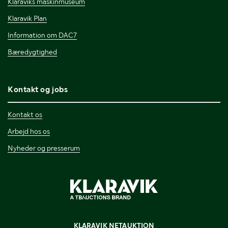
Klaraviks maskinmuseum
Klaravik Plan
Information om DAC7
Bæredygtighed
Kontakt og jobs
Kontakt os
Arbejd hos os
Nyheder og presserum
KLARAVIK NETAUKTION