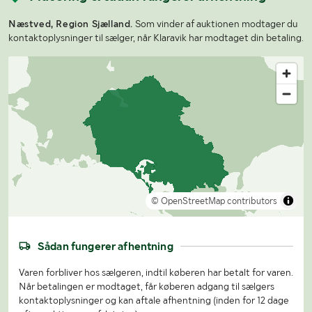
Næstved, Region Sjælland.
Som vinder af auktionen modtager du
kontaktoplysninger til sælger, når Klaravik har modtaget din betaling.
© OpenStreetMap contributors
Sådan fungerer afhentning
Varen forbliver hos sælgeren, indtil køberen har betalt for varen.
Når betalingen er modtaget, får køberen adgang til sælgers
kontaktoplysninger og kan aftale afhentning (inden for 12 dage