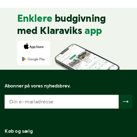
Enklere
budgivning
med Klaraviks
app
Abonner på vores nyhedsbrev.
Køb og sælg