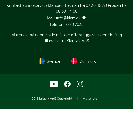
Kontakt kundeservice Mandag-torsdag fra 07:30-15:30 Fredag fra
08:30-14:00
Mail:
info@klaravik.dk
Telefon:
7220 7035
Materiale på denne side må ikke offentliggøres uden skriftlig
tilladelse fra Klaravik ApS.
Sverige
Danmark
Klaravik ApS Copyright
|
Materiale