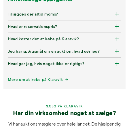
Tillægges der altid moms?
Hvad er reservationspris?
Hvad koster det at købe på Klaravik?
Jeg har spørgsmål om en auktion, hvad gør jeg?
Hvad gør jeg, hvis noget ikke er rigtigt?
Mere om at købe på Klaravik
SÆLG PÅ KLARAVIK
Har din virksomhed noget at sælge?
Vi har auktionsmæglere over hele landet. De hjælper dig