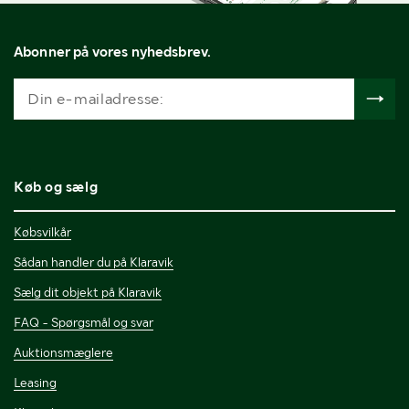
Abonner på vores nyhedsbrev.
Køb og sælg
Købsvilkår
Sådan handler du på Klaravik
Sælg dit objekt på Klaravik
FAQ - Spørgsmål og svar
Auktionsmæglere
Leasing