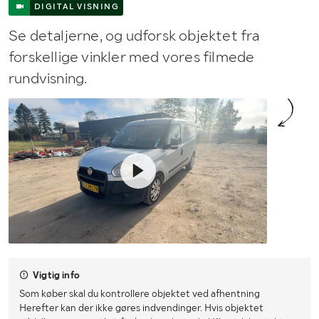
DIGITAL VISNING
Se detaljerne, og udforsk objektet fra
forskellige vinkler med vores filmede
rundvisning.
Vigtig info
Som køber skal du kontrollere objektet ved afhentning
Herefter kan der ikke gøres indvendinger. Hvis objektet