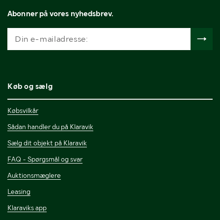
Abonner på vores nyhedsbrev.
Køb og sælg
Købsvilkår
Sådan handler du på Klaravik
Sælg dit objekt på Klaravik
FAQ - Spørgsmål og svar
Auktionsmæglere
Leasing
Klaraviks app