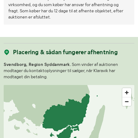
virksomhed, og du som køber har ansvar for afhentning og
fragt. Som køber har du 12 dage til at afhente objektet, efter
auktionen er afsluttet.
Placering & sådan fungerer afhentning
Svendborg, Region Syddanmark.
Som vinder af auktionen
modtager du kontaktoplysninger til sælger, når Klaravik har
modtaget din betaling.