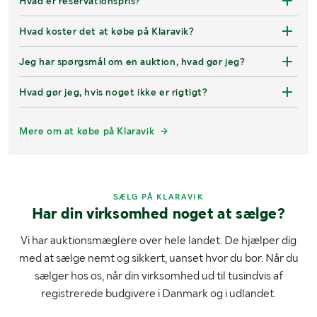
Hvad er reservationspris?
Hvad koster det at købe på Klaravik?
Jeg har spørgsmål om en auktion, hvad gør jeg?
Hvad gør jeg, hvis noget ikke er rigtigt?
Mere om at købe på Klaravik
SÆLG PÅ KLARAVIK
Har din virksomhed noget at sælge?
Vi har auktionsmæglere over hele landet. De hjælper dig
med at sælge nemt og sikkert, uanset hvor du bor. Når du
sælger hos os, når din virksomhed ud til tusindvis af
registrerede budgivere i Danmark og i udlandet.