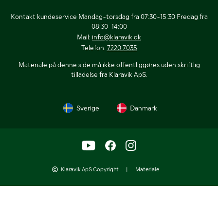
Kontakt kundeservice Mandag-torsdag fra 07:30-15:30 Fredag fra
08:30-14:00
Mail:
info@klaravik.dk
Telefon:
7220 7035
Materiale på denne side må ikke offentliggøres uden skriftlig
tilladelse fra Klaravik ApS.
Sverige
Danmark
Klaravik ApS Copyright
|
Materiale