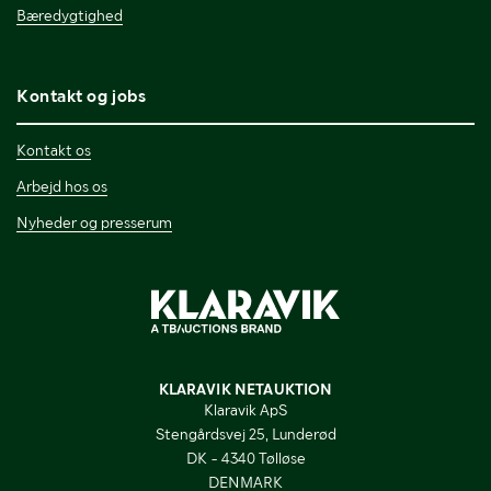
Bæredygtighed
Kontakt og jobs
Kontakt os
Arbejd hos os
Nyheder og presserum
KLARAVIK NETAUKTION
Klaravik ApS
Stengårdsvej 25, Lunderød
DK - 4340 Tølløse
DENMARK